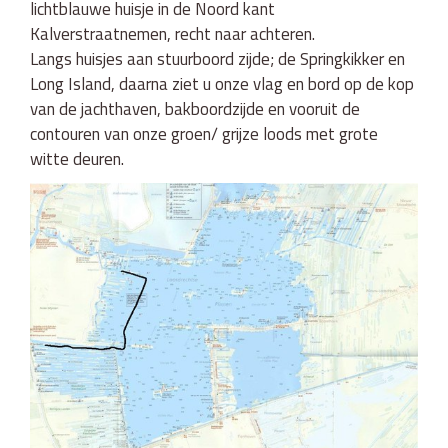
lichtblauwe huisje in de Noord kant
Kalverstraatnemen, recht naar achteren.
Langs huisjes aan stuurboord zijde; de Springkikker en
Long Island, daarna ziet u onze vlag en bord op de kop
van de jachthaven, bakboordzijde en vooruit de
contouren van onze groen/ grijze loods met grote
witte deuren.