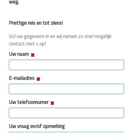
weg.
Prettige reis en tot ziens!
Vul uw gegevens in en wij nemen zo snel mogelijk
contact met u op!
Uw naam
E-mailadres
Uw telefoonnumer
Uw vraag en/of opmerking