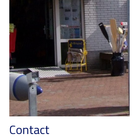
Contact