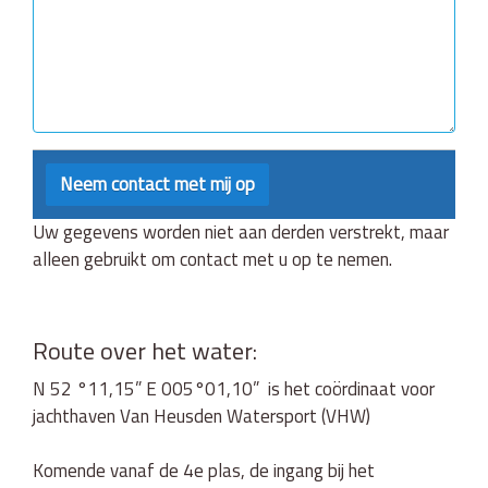
Uw gegevens worden niet aan derden verstrekt, maar
alleen gebruikt om contact met u op te nemen.
Route over het water:
N 52 °11,15” E 005°01,10” is het coördinaat voor
jachthaven Van Heusden Watersport (VHW)
Komende vanaf de 4e plas, de ingang bij het