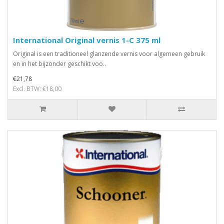
International Original vernis 1-C 375 ml
Original is een traditioneel glanzende vernis voor algemeen gebruik
en in het bijzonder geschikt voo..
€21,78
Excl. BTW: €18,00