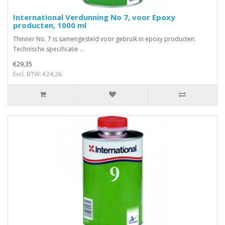
International Verdunning No 7, voor Epoxy
producten, 1000 ml
Thinner No. 7 is samengesteld voor gebruik in epoxy producten.
Technische specificatie ..
€29,35
Excl. BTW: €24,26