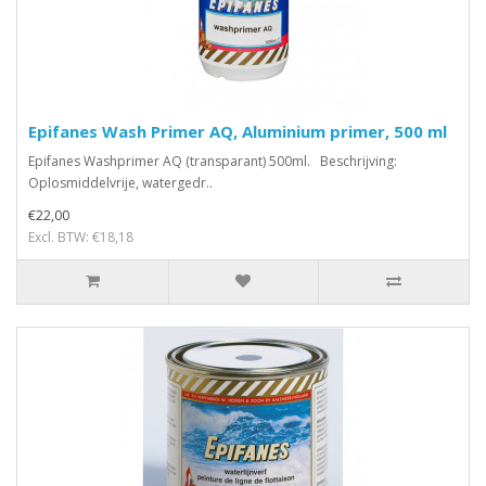
Epifanes Wash Primer AQ, Aluminium primer, 500 ml
Epifanes Washprimer AQ (transparant) 500ml. Beschrijving:
Oplosmiddelvrije, watergedr..
€22,00
Excl. BTW: €18,18