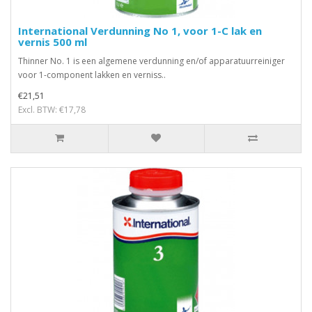
International Verdunning No 1, voor 1-C lak en
vernis 500 ml
Thinner No. 1 is een algemene verdunning en/of apparatuurreiniger
voor 1-component lakken en verniss..
€21,51
Excl. BTW: €17,78