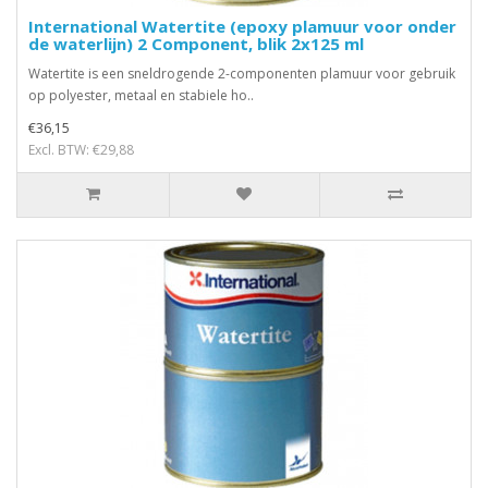
International Watertite (epoxy plamuur voor onder
de waterlijn) 2 Component, blik 2x125 ml
Watertite is een sneldrogende 2-componenten plamuur voor gebruik
op polyester, metaal en stabiele ho..
€36,15
Excl. BTW: €29,88