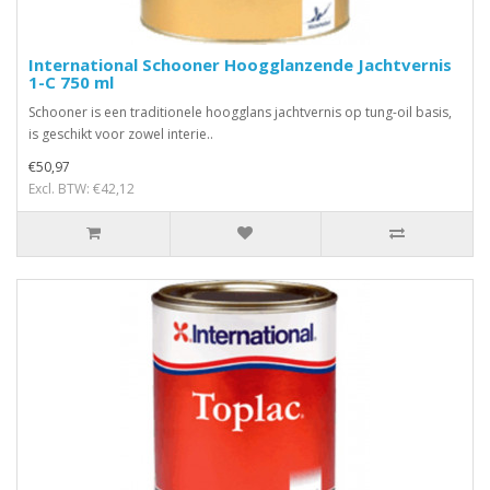
International Schooner Hoogglanzende Jachtvernis
1-C 750 ml
Schooner is een traditionele hoogglans jachtvernis op tung-oil basis,
is geschikt voor zowel interie..
€50,97
Excl. BTW: €42,12