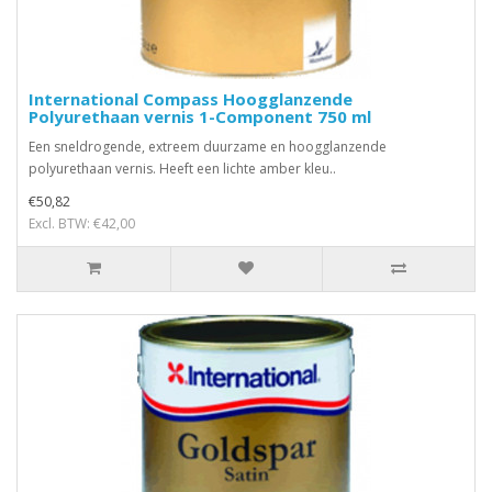
International Compass Hoogglanzende
Polyurethaan vernis 1-Component 750 ml
Een sneldrogende, extreem duurzame en hoogglanzende
polyurethaan vernis. Heeft een lichte amber kleu..
€50,82
Excl. BTW: €42,00