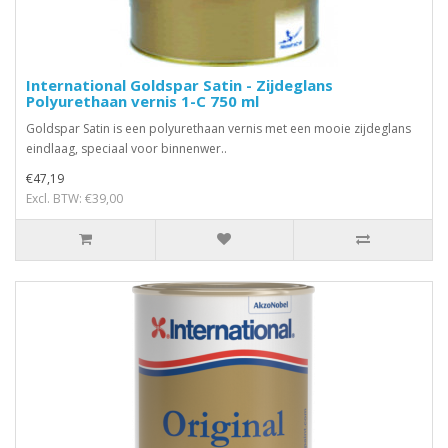
International Goldspar Satin - Zijdeglans
Polyurethaan vernis 1-C 750 ml
Goldspar Satin is een polyurethaan vernis met een mooie zijdeglans
eindlaag, speciaal voor binnenwer..
€47,19
Excl. BTW: €39,00