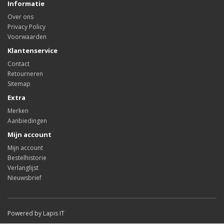
Informatie
Over ons
Privacy Policy
Voorwaarden
Klantenservice
Contact
Retourneren
Sitemap
Extra
Merken
Aanbiedingen
Mijn account
Mijn account
Bestelhistorie
Verlanglijst
Nieuwsbrief
Powered by Lapis IT