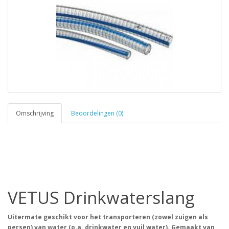
Omschrijving
Beoordelingen (0)
VETUS Drinkwaterslang
Uitermate geschikt voor het transporteren (zowel zuigen als
persen) van water (o.a. drinkwater en vuil water). Gemaakt van