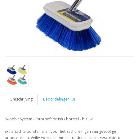
Omschrijving
Beoordelingen (0)
Swobbit System - Extra soft brush / borstel - blauw
Extra zachte borstelharen voor het zacht reinigen van gevoelige
oppervlakken. Veilig voor alle ondergronden inclusief geschilderde