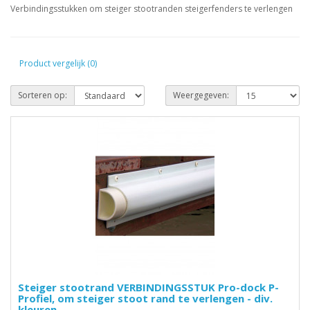
Verbindingsstukken om steiger stootranden steigerfenders te verlengen
Product vergelijk (0)
Sorteren op:
Weergegeven:
Steiger stootrand VERBINDINGSSTUK Pro-dock P-
Profiel, om steiger stoot rand te verlengen - div.
kleuren